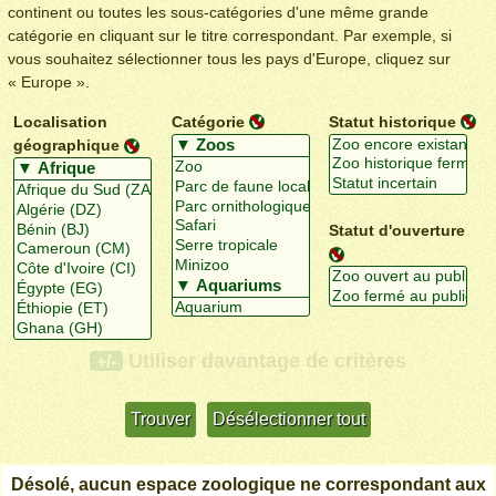
continent ou toutes les sous-catégories d'une même grande
catégorie en cliquant sur le titre correspondant. Par exemple, si
vous souhaitez sélectionner tous les pays d'Europe, cliquez sur
« Europe ».
Localisation
Catégorie
Statut historique
géographique
Statut d'ouverture
Utiliser davantage de critères
+/-
Désolé, aucun espace zoologique ne correspondant aux