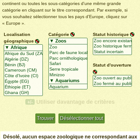
continent ou toutes les sous-catégories d'une même grande
catégorie en cliquant sur le titre correspondant. Par exemple, si
vous souhaitez sélectionner tous les pays d'Europe, cliquez sur
« Europe ».
Localisation
Catégorie
Statut historique
géographique
Statut d'ouverture
Utiliser davantage de critères
+/-
Désolé, aucun espace zoologique ne correspondant aux