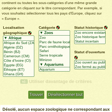
continent ou toutes les sous-catégories d'une même grande
catégorie en cliquant sur le titre correspondant. Par exemple, si
vous souhaitez sélectionner tous les pays d'Europe, cliquez sur
« Europe ».
Localisation
Catégorie
Statut historique
géographique
Statut d'ouverture
Utiliser davantage de critères
+/-
Désolé, aucun espace zoologique ne correspondant aux