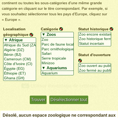
continent ou toutes les sous-catégories d'une même grande
catégorie en cliquant sur le titre correspondant. Par exemple, si
vous souhaitez sélectionner tous les pays d'Europe, cliquez sur
« Europe ».
Localisation
Catégorie
Statut historique
géographique
Statut d'ouverture
Utiliser davantage de critères
+/-
Désolé, aucun espace zoologique ne correspondant aux