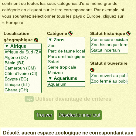
continent ou toutes les sous-catégories d'une même grande
catégorie en cliquant sur le titre correspondant. Par exemple, si
vous souhaitez sélectionner tous les pays d'Europe, cliquez sur
« Europe ».
Localisation
Catégorie
Statut historique
géographique
Statut d'ouverture
Utiliser davantage de critères
+/-
Désolé, aucun espace zoologique ne correspondant aux