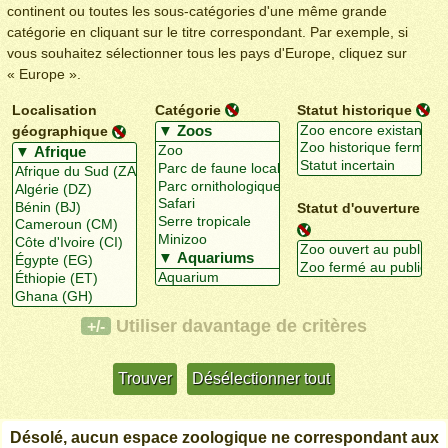
continent ou toutes les sous-catégories d'une même grande
catégorie en cliquant sur le titre correspondant. Par exemple, si
vous souhaitez sélectionner tous les pays d'Europe, cliquez sur
« Europe ».
Localisation
Catégorie
Statut historique
géographique
Statut d'ouverture
Utiliser davantage de critères
+/-
Désolé, aucun espace zoologique ne correspondant aux