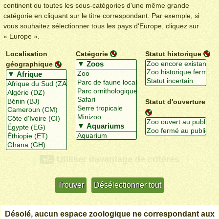
continent ou toutes les sous-catégories d'une même grande
catégorie en cliquant sur le titre correspondant. Par exemple, si
vous souhaitez sélectionner tous les pays d'Europe, cliquez sur
« Europe ».
Localisation
Catégorie
Statut historique
géographique
Statut d'ouverture
Utiliser davantage de critères
+/-
Désolé, aucun espace zoologique ne correspondant aux