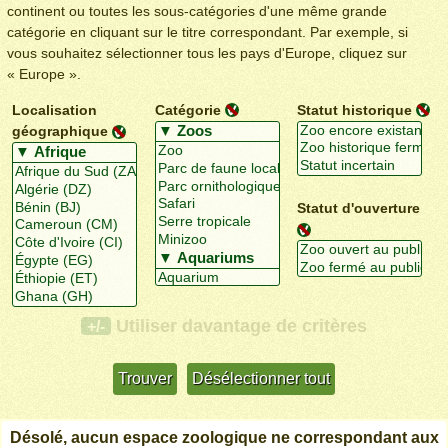
continent ou toutes les sous-catégories d'une même grande
catégorie en cliquant sur le titre correspondant. Par exemple, si
vous souhaitez sélectionner tous les pays d'Europe, cliquez sur
« Europe ».
Localisation
Catégorie
Statut historique
géographique
Statut d'ouverture
Utiliser davantage de critères
+/-
Désolé, aucun espace zoologique ne correspondant aux