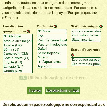
continent ou toutes les sous-catégories d'une même grande
catégorie en cliquant sur le titre correspondant. Par exemple, si
vous souhaitez sélectionner tous les pays d'Europe, cliquez sur
« Europe ».
Localisation
Catégorie
Statut historique
géographique
Statut d'ouverture
Utiliser davantage de critères
+/-
Désolé, aucun espace zoologique ne correspondant aux