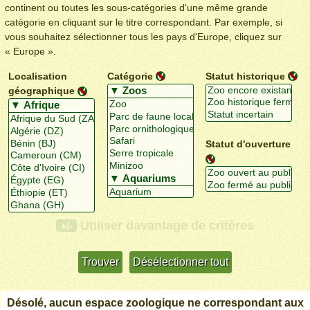
continent ou toutes les sous-catégories d'une même grande
catégorie en cliquant sur le titre correspondant. Par exemple, si
vous souhaitez sélectionner tous les pays d'Europe, cliquez sur
« Europe ».
Localisation
Catégorie
Statut historique
géographique
Statut d'ouverture
Utiliser davantage de critères
+/-
Désolé, aucun espace zoologique ne correspondant aux