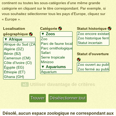
continent ou toutes les sous-catégories d'une même grande
catégorie en cliquant sur le titre correspondant. Par exemple, si
vous souhaitez sélectionner tous les pays d'Europe, cliquez sur
« Europe ».
Localisation
Catégorie
Statut historique
géographique
Statut d'ouverture
Utiliser davantage de critères
+/-
Désolé, aucun espace zoologique ne correspondant aux