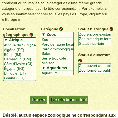
continent ou toutes les sous-catégories d'une même grande
catégorie en cliquant sur le titre correspondant. Par exemple, si
vous souhaitez sélectionner tous les pays d'Europe, cliquez sur
« Europe ».
Localisation
Catégorie
Statut historique
géographique
Statut d'ouverture
Utiliser davantage de critères
+/-
Désolé, aucun espace zoologique ne correspondant aux