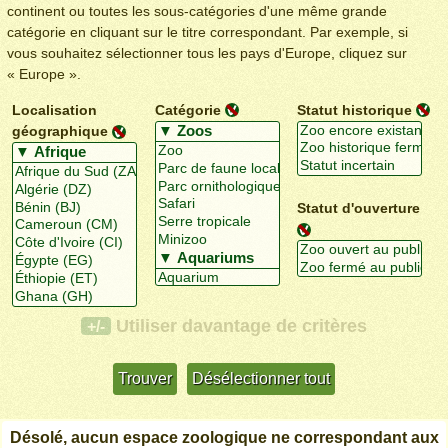
continent ou toutes les sous-catégories d'une même grande
catégorie en cliquant sur le titre correspondant. Par exemple, si
vous souhaitez sélectionner tous les pays d'Europe, cliquez sur
« Europe ».
Localisation
Catégorie
Statut historique
géographique
Statut d'ouverture
Utiliser davantage de critères
+/-
Désolé, aucun espace zoologique ne correspondant aux