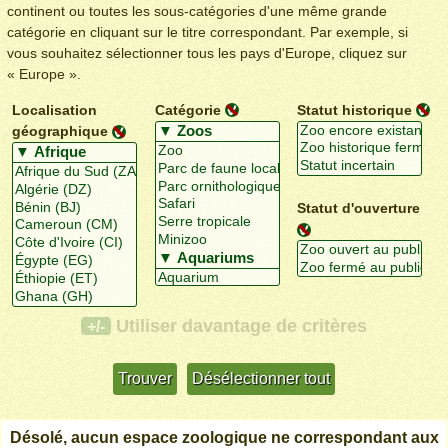
continent ou toutes les sous-catégories d'une même grande
catégorie en cliquant sur le titre correspondant. Par exemple, si
vous souhaitez sélectionner tous les pays d'Europe, cliquez sur
« Europe ».
Localisation
Catégorie
Statut historique
géographique
Statut d'ouverture
Utiliser davantage de critères
+/-
Désolé, aucun espace zoologique ne correspondant aux