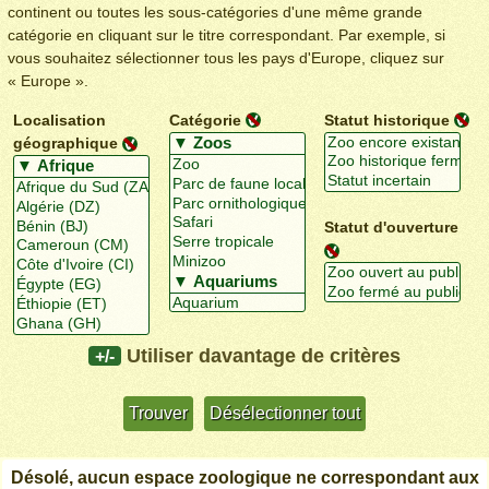
continent ou toutes les sous-catégories d'une même grande
catégorie en cliquant sur le titre correspondant. Par exemple, si
vous souhaitez sélectionner tous les pays d'Europe, cliquez sur
« Europe ».
Localisation
Catégorie
Statut historique
géographique
Statut d'ouverture
Utiliser davantage de critères
+/-
Désolé, aucun espace zoologique ne correspondant aux