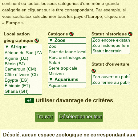
continent ou toutes les sous-catégories d'une même grande
catégorie en cliquant sur le titre correspondant. Par exemple, si
vous souhaitez sélectionner tous les pays d'Europe, cliquez sur
« Europe ».
Localisation
Catégorie
Statut historique
géographique
Statut d'ouverture
Utiliser davantage de critères
+/-
Désolé, aucun espace zoologique ne correspondant aux