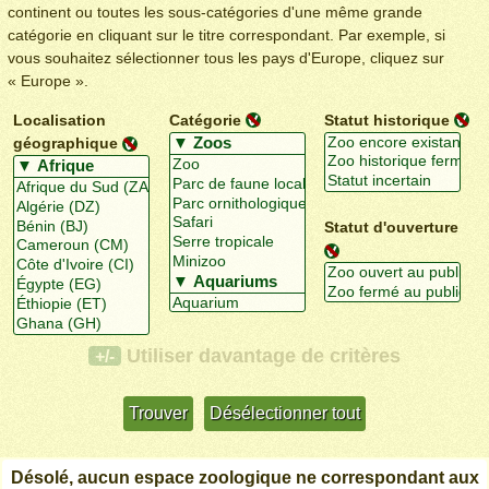
continent ou toutes les sous-catégories d'une même grande
catégorie en cliquant sur le titre correspondant. Par exemple, si
vous souhaitez sélectionner tous les pays d'Europe, cliquez sur
« Europe ».
Localisation
Catégorie
Statut historique
géographique
Statut d'ouverture
Utiliser davantage de critères
+/-
Désolé, aucun espace zoologique ne correspondant aux