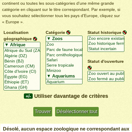
continent ou toutes les sous-catégories d'une même grande
catégorie en cliquant sur le titre correspondant. Par exemple, si
vous souhaitez sélectionner tous les pays d'Europe, cliquez sur
« Europe ».
Localisation
Catégorie
Statut historique
géographique
Statut d'ouverture
Utiliser davantage de critères
+/-
Désolé, aucun espace zoologique ne correspondant aux