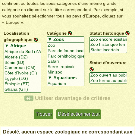
continent ou toutes les sous-catégories d'une même grande
catégorie en cliquant sur le titre correspondant. Par exemple, si
vous souhaitez sélectionner tous les pays d'Europe, cliquez sur
« Europe ».
Localisation
Catégorie
Statut historique
géographique
Statut d'ouverture
Désolé, aucun espace zoologique ne correspondant aux