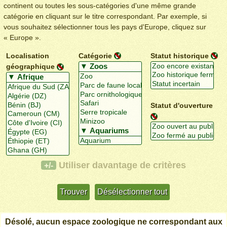
continent ou toutes les sous-catégories d'une même grande
catégorie en cliquant sur le titre correspondant. Par exemple, si
vous souhaitez sélectionner tous les pays d'Europe, cliquez sur
« Europe ».
Localisation
Catégorie
Statut historique
géographique
Statut d'ouverture
Utiliser davantage de critères
+/-
Désolé, aucun espace zoologique ne correspondant aux