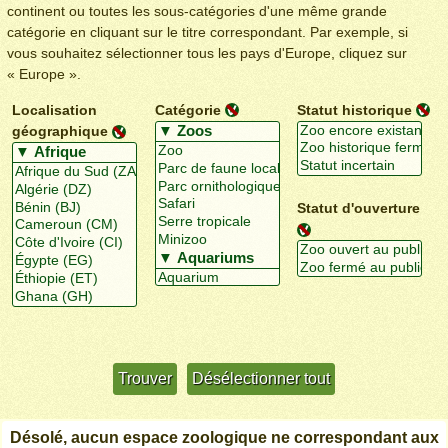
continent ou toutes les sous-catégories d'une même grande
catégorie en cliquant sur le titre correspondant. Par exemple, si
vous souhaitez sélectionner tous les pays d'Europe, cliquez sur
« Europe ».
Localisation
Catégorie
Statut historique
géographique
Statut d'ouverture
Utiliser davantage de critères
+/-
Désolé, aucun espace zoologique ne correspondant aux