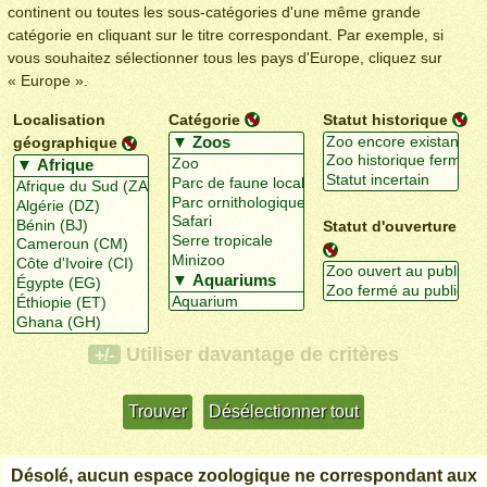
continent ou toutes les sous-catégories d'une même grande
catégorie en cliquant sur le titre correspondant. Par exemple, si
vous souhaitez sélectionner tous les pays d'Europe, cliquez sur
« Europe ».
Localisation
Catégorie
Statut historique
géographique
Statut d'ouverture
Utiliser davantage de critères
+/-
Désolé, aucun espace zoologique ne correspondant aux