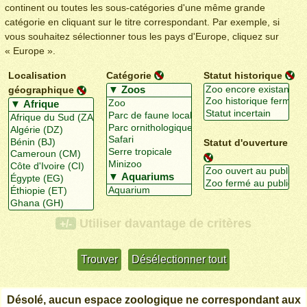
continent ou toutes les sous-catégories d'une même grande
catégorie en cliquant sur le titre correspondant. Par exemple, si
vous souhaitez sélectionner tous les pays d'Europe, cliquez sur
« Europe ».
Localisation
Catégorie
Statut historique
géographique
Statut d'ouverture
Utiliser davantage de critères
+/-
Désolé, aucun espace zoologique ne correspondant aux