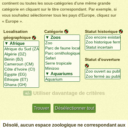
continent ou toutes les sous-catégories d'une même grande
catégorie en cliquant sur le titre correspondant. Par exemple, si
vous souhaitez sélectionner tous les pays d'Europe, cliquez sur
« Europe ».
Localisation
Catégorie
Statut historique
géographique
Statut d'ouverture
Utiliser davantage de critères
+/-
Désolé, aucun espace zoologique ne correspondant aux