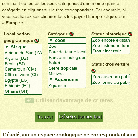
continent ou toutes les sous-catégories d'une même grande
catégorie en cliquant sur le titre correspondant. Par exemple, si
vous souhaitez sélectionner tous les pays d'Europe, cliquez sur
« Europe ».
Localisation
Catégorie
Statut historique
géographique
Statut d'ouverture
Utiliser davantage de critères
+/-
Désolé, aucun espace zoologique ne correspondant aux