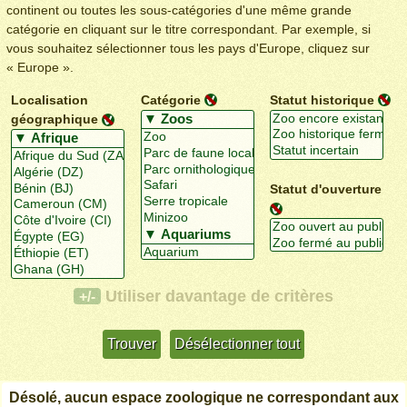
continent ou toutes les sous-catégories d'une même grande
catégorie en cliquant sur le titre correspondant. Par exemple, si
vous souhaitez sélectionner tous les pays d'Europe, cliquez sur
« Europe ».
Localisation
Catégorie
Statut historique
géographique
Statut d'ouverture
Utiliser davantage de critères
+/-
Désolé, aucun espace zoologique ne correspondant aux