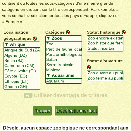
continent ou toutes les sous-catégories d'une même grande
catégorie en cliquant sur le titre correspondant. Par exemple, si
vous souhaitez sélectionner tous les pays d'Europe, cliquez sur
« Europe ».
Localisation
Catégorie
Statut historique
géographique
Statut d'ouverture
Utiliser davantage de critères
+/-
Désolé, aucun espace zoologique ne correspondant aux