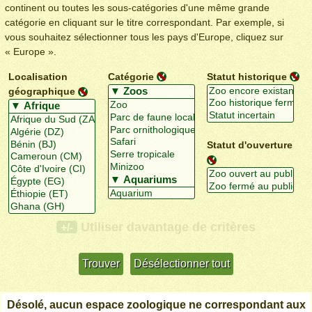
continent ou toutes les sous-catégories d'une même grande
catégorie en cliquant sur le titre correspondant. Par exemple, si
vous souhaitez sélectionner tous les pays d'Europe, cliquez sur
« Europe ».
Localisation
Catégorie
Statut historique
géographique
Statut d'ouverture
Utiliser davantage de critères
+/-
Désolé, aucun espace zoologique ne correspondant aux