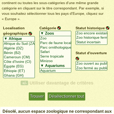
continent ou toutes les sous-catégories d'une même grande
catégorie en cliquant sur le titre correspondant. Par exemple, si
vous souhaitez sélectionner tous les pays d'Europe, cliquez sur
« Europe ».
Localisation
Catégorie
Statut historique
géographique
Statut d'ouverture
Utiliser davantage de critères
+/-
Désolé, aucun espace zoologique ne correspondant aux