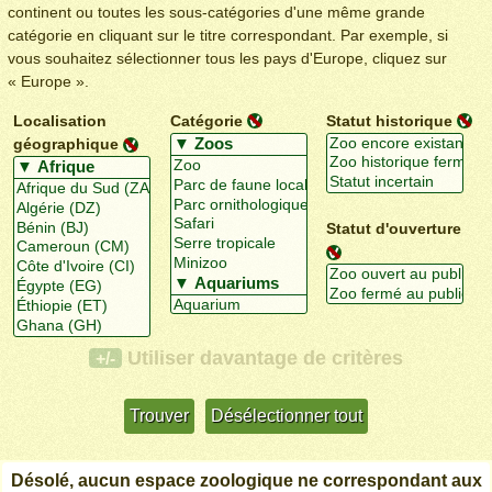
continent ou toutes les sous-catégories d'une même grande
catégorie en cliquant sur le titre correspondant. Par exemple, si
vous souhaitez sélectionner tous les pays d'Europe, cliquez sur
« Europe ».
Localisation
Catégorie
Statut historique
géographique
Statut d'ouverture
Utiliser davantage de critères
+/-
Désolé, aucun espace zoologique ne correspondant aux