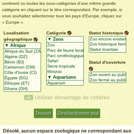
continent ou toutes les sous-catégories d'une même grande
catégorie en cliquant sur le titre correspondant. Par exemple, si
vous souhaitez sélectionner tous les pays d'Europe, cliquez sur
« Europe ».
Localisation
Catégorie
Statut historique
géographique
Statut d'ouverture
Utiliser davantage de critères
+/-
Désolé, aucun espace zoologique ne correspondant aux