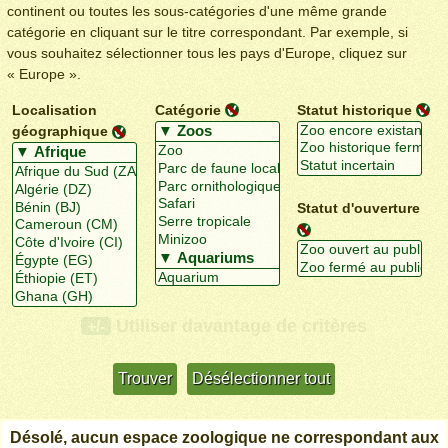
continent ou toutes les sous-catégories d'une même grande
catégorie en cliquant sur le titre correspondant. Par exemple, si
vous souhaitez sélectionner tous les pays d'Europe, cliquez sur
« Europe ».
Localisation
Catégorie
Statut historique
géographique
Statut d'ouverture
Utiliser davantage de critères
+/-
Désolé, aucun espace zoologique ne correspondant aux