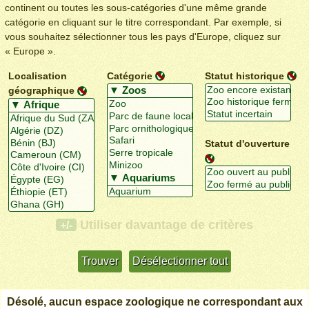
continent ou toutes les sous-catégories d'une même grande
catégorie en cliquant sur le titre correspondant. Par exemple, si
vous souhaitez sélectionner tous les pays d'Europe, cliquez sur
« Europe ».
Localisation
Catégorie
Statut historique
géographique
Statut d'ouverture
Utiliser davantage de critères
+/-
Désolé, aucun espace zoologique ne correspondant aux