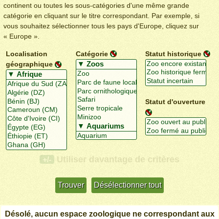
continent ou toutes les sous-catégories d'une même grande
catégorie en cliquant sur le titre correspondant. Par exemple, si
vous souhaitez sélectionner tous les pays d'Europe, cliquez sur
« Europe ».
Localisation
Catégorie
Statut historique
géographique
Statut d'ouverture
Utiliser davantage de critères
+/-
Désolé, aucun espace zoologique ne correspondant aux