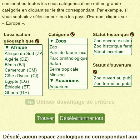
continent ou toutes les sous-catégories d'une même grande
catégorie en cliquant sur le titre correspondant. Par exemple, si
vous souhaitez sélectionner tous les pays d'Europe, cliquez sur
« Europe ».
Localisation
Catégorie
Statut historique
géographique
Statut d'ouverture
Utiliser davantage de critères
+/-
Désolé, aucun espace zoologique ne correspondant aux