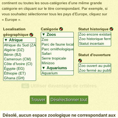
continent ou toutes les sous-catégories d'une même grande
catégorie en cliquant sur le titre correspondant. Par exemple, si
vous souhaitez sélectionner tous les pays d'Europe, cliquez sur
« Europe ».
Localisation
Catégorie
Statut historique
géographique
Statut d'ouverture
Utiliser davantage de critères
+/-
Désolé, aucun espace zoologique ne correspondant aux