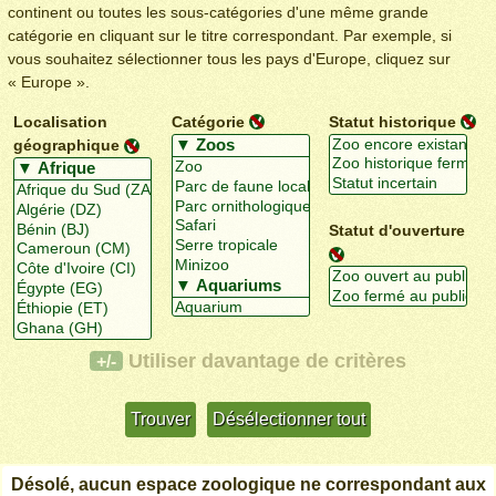
continent ou toutes les sous-catégories d'une même grande
catégorie en cliquant sur le titre correspondant. Par exemple, si
vous souhaitez sélectionner tous les pays d'Europe, cliquez sur
« Europe ».
Localisation
Catégorie
Statut historique
géographique
Statut d'ouverture
Utiliser davantage de critères
+/-
Désolé, aucun espace zoologique ne correspondant aux