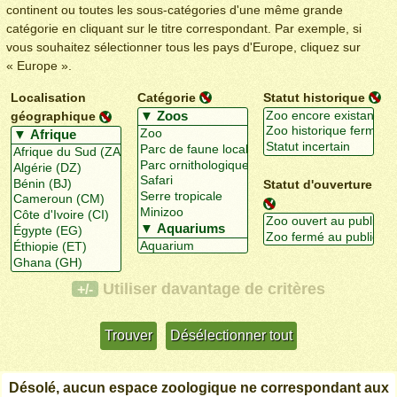
continent ou toutes les sous-catégories d'une même grande
catégorie en cliquant sur le titre correspondant. Par exemple, si
vous souhaitez sélectionner tous les pays d'Europe, cliquez sur
« Europe ».
Localisation
Catégorie
Statut historique
géographique
Statut d'ouverture
Utiliser davantage de critères
+/-
Désolé, aucun espace zoologique ne correspondant aux