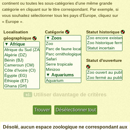
continent ou toutes les sous-catégories d'une même grande
catégorie en cliquant sur le titre correspondant. Par exemple, si
vous souhaitez sélectionner tous les pays d'Europe, cliquez sur
« Europe ».
Localisation
Catégorie
Statut historique
géographique
Statut d'ouverture
Utiliser davantage de critères
+/-
Désolé, aucun espace zoologique ne correspondant aux