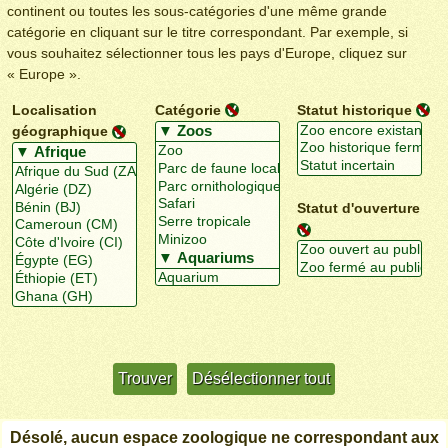
continent ou toutes les sous-catégories d'une même grande
catégorie en cliquant sur le titre correspondant. Par exemple, si
vous souhaitez sélectionner tous les pays d'Europe, cliquez sur
« Europe ».
Localisation
Catégorie
Statut historique
géographique
Statut d'ouverture
Utiliser davantage de critères
+/-
Désolé, aucun espace zoologique ne correspondant aux