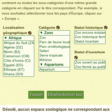
continent ou toutes les sous-catégories d'une même grande
catégorie en cliquant sur le titre correspondant. Par exemple, si
vous souhaitez sélectionner tous les pays d'Europe, cliquez sur
« Europe ».
Localisation
Catégorie
Statut historique
géographique
Statut d'ouverture
Utiliser davantage de critères
+/-
Désolé, aucun espace zoologique ne correspondant aux