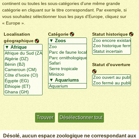
continent ou toutes les sous-catégories d'une même grande
catégorie en cliquant sur le titre correspondant. Par exemple, si
vous souhaitez sélectionner tous les pays d'Europe, cliquez sur
« Europe ».
Localisation
Catégorie
Statut historique
géographique
Statut d'ouverture
Utiliser davantage de critères
+/-
Désolé, aucun espace zoologique ne correspondant aux