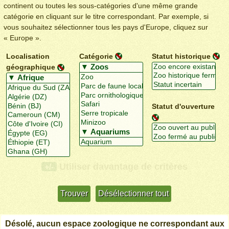
continent ou toutes les sous-catégories d'une même grande
catégorie en cliquant sur le titre correspondant. Par exemple, si
vous souhaitez sélectionner tous les pays d'Europe, cliquez sur
« Europe ».
Localisation
Catégorie
Statut historique
géographique
Statut d'ouverture
Utiliser davantage de critères
+/-
Désolé, aucun espace zoologique ne correspondant aux