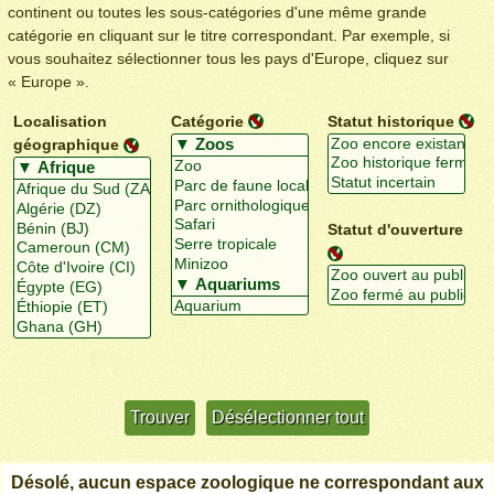
continent ou toutes les sous-catégories d'une même grande
catégorie en cliquant sur le titre correspondant. Par exemple, si
vous souhaitez sélectionner tous les pays d'Europe, cliquez sur
« Europe ».
Localisation
Catégorie
Statut historique
géographique
Statut d'ouverture
Utiliser davantage de critères
+/-
Désolé, aucun espace zoologique ne correspondant aux