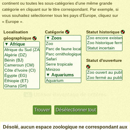
continent ou toutes les sous-catégories d'une même grande
catégorie en cliquant sur le titre correspondant. Par exemple, si
vous souhaitez sélectionner tous les pays d'Europe, cliquez sur
« Europe ».
Localisation
Catégorie
Statut historique
géographique
Statut d'ouverture
Utiliser davantage de critères
+/-
Désolé, aucun espace zoologique ne correspondant aux