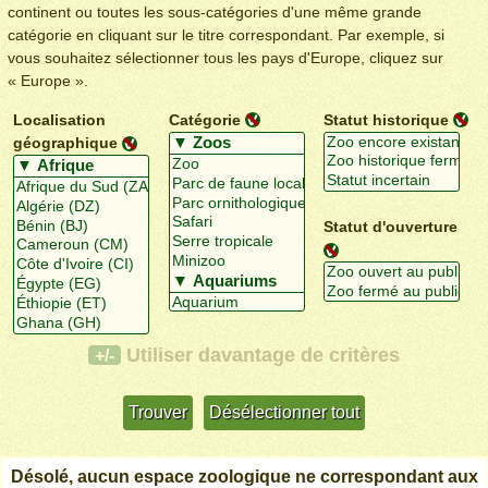
continent ou toutes les sous-catégories d'une même grande
catégorie en cliquant sur le titre correspondant. Par exemple, si
vous souhaitez sélectionner tous les pays d'Europe, cliquez sur
« Europe ».
Localisation
Catégorie
Statut historique
géographique
Statut d'ouverture
Utiliser davantage de critères
+/-
Désolé, aucun espace zoologique ne correspondant aux