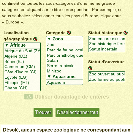
continent ou toutes les sous-catégories d'une même grande
catégorie en cliquant sur le titre correspondant. Par exemple, si
vous souhaitez sélectionner tous les pays d'Europe, cliquez sur
« Europe ».
Localisation
Catégorie
Statut historique
géographique
Statut d'ouverture
Utiliser davantage de critères
+/-
Désolé, aucun espace zoologique ne correspondant aux