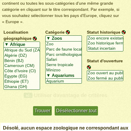
continent ou toutes les sous-catégories d'une même grande
catégorie en cliquant sur le titre correspondant. Par exemple, si
vous souhaitez sélectionner tous les pays d'Europe, cliquez sur
« Europe ».
Localisation
Catégorie
Statut historique
géographique
Statut d'ouverture
Utiliser davantage de critères
+/-
Désolé, aucun espace zoologique ne correspondant aux