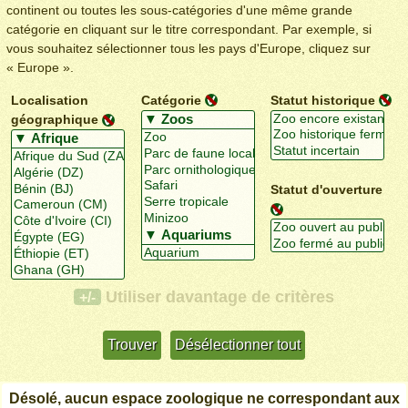
continent ou toutes les sous-catégories d'une même grande
catégorie en cliquant sur le titre correspondant. Par exemple, si
vous souhaitez sélectionner tous les pays d'Europe, cliquez sur
« Europe ».
Localisation
Catégorie
Statut historique
géographique
Statut d'ouverture
Utiliser davantage de critères
+/-
Désolé, aucun espace zoologique ne correspondant aux