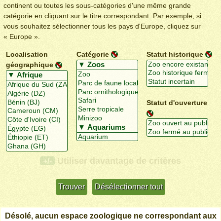
continent ou toutes les sous-catégories d'une même grande
catégorie en cliquant sur le titre correspondant. Par exemple, si
vous souhaitez sélectionner tous les pays d'Europe, cliquez sur
« Europe ».
Localisation
Catégorie
Statut historique
géographique
Statut d'ouverture
Utiliser davantage de critères
+/-
Désolé, aucun espace zoologique ne correspondant aux